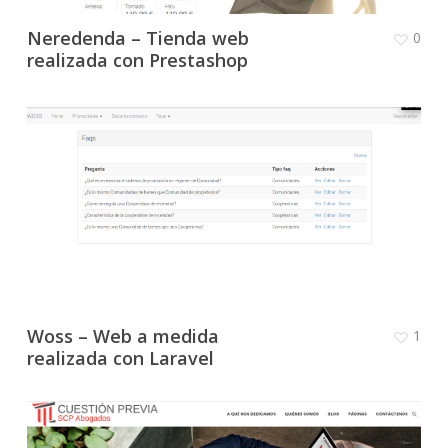
Neredenda – Tienda web
0
realizada con Prestashop
Woss – Web a medida
1
realizada con Laravel