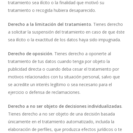
tratamiento sea ilícito o la finalidad que motivó su
tratamiento o recogida hubiera desaparecido.
Derecho a la limitación del tratamiento
. Tienes derecho
a solicitar la suspensión del tratamiento en caso de que éste
sea ilícito o la exactitud de los datos haya sido impugnada.
Derecho de oposición
. Tienes derecho a oponerte al
tratamiento de tus datos cuando tenga por objeto la
publicidad directa o cuando deba cesar el tratamiento por
motivos relacionados con tu situación personal, salvo que
se acredite un interés legítimo o sea necesario para el
ejercicio o defensa de reclamaciones.
Derecho a no ser objeto de decisiones individualizadas
.
Tienes derecho a no ser objeto de una decisión basada
únicamente en el tratamiento automatizado, incluida la
elaboración de perfiles, que produzca efectos jurídicos o te