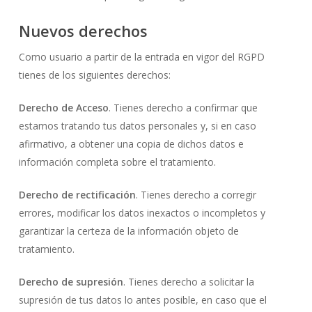
Nuevos derechos
Como usuario a partir de la entrada en vigor del RGPD
tienes de los siguientes derechos:
Derecho de Acceso
. Tienes derecho a confirmar que
estamos tratando tus datos personales y, si en caso
afirmativo, a obtener una copia de dichos datos e
información completa sobre el tratamiento.
Derecho de rectificación
. Tienes derecho a corregir
errores, modificar los datos inexactos o incompletos y
garantizar la certeza de la información objeto de
tratamiento.
Derecho de supresión
. Tienes derecho a solicitar la
supresión de tus datos lo antes posible, en caso que el