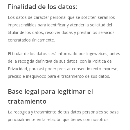
Finalidad de los datos:
Los datos de carácter personal que se soliciten serán los
imprescindibles para identificar y atender la solicitud del
titular de los datos, resolver dudas y prestar los servicios
contratados únicamente.
El titular de los datos será informado por Ingeweb.es, antes
de la recogida definitiva de sus datos, con la Política de
Privacidad, para así poder prestar consentimiento expreso,
preciso e inequívoco para el tratamiento de sus datos.
Base legal para legitimar el
tratamiento
La recogida y tratamiento de tus datos personales se basa
principalmente en la relación que tienes con nosotros.