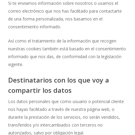
Si te enviamos información sobre nosotros o usamos el
correo electrónico que nos has facilitado para contactarte
de una forma personalizada, nos basamos en el
consentimiento informado.
Así como el tratamiento de la información que recogen
nuestras cookies también está basado en el consentimiento
informado que nos das, de conformidad con la legislación
vigente.
Destinatarios con los que voy a
compartir los datos
Los datos personales que como usuario o potencial cliente
nos hayas facilitado a través de nuestra página web, o
durante la prestación de los servicios, no serán vendidos,
transferidos y/o intercambiados con terceros no
autorizados, salvo por obligación legal.